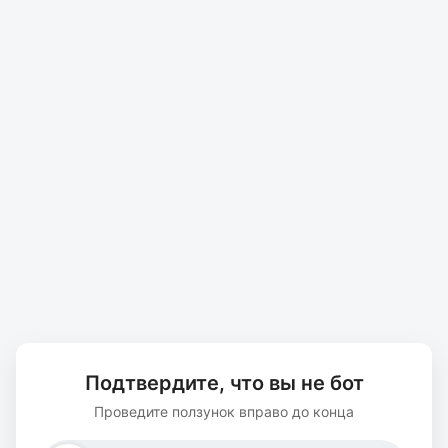
Подтвердите, что вы не бот
Проведите ползунок вправо до конца