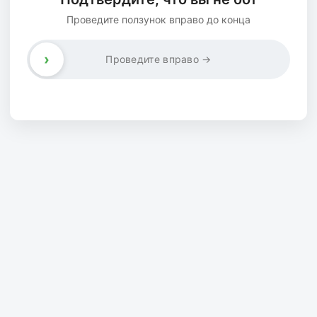
Проведите ползунок вправо до конца
›
Проведите вправо →